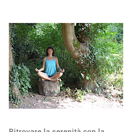
Ritrovare la serenità con la