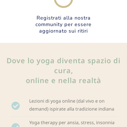
Registrati alla nostra
community per essere
aggiornato sui ritiri
Dove lo yoga diventa spazio di
cura,
online e nella realtà
Lezioni di yoga online (dal vivo e on
demand) ispirate alla tradizione indiana
Yoga therapy per ansia, stress, insonnia