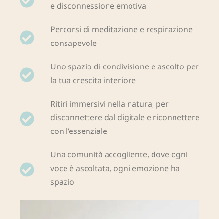
e disconnessione emotiva
Percorsi di meditazione e respirazione
consapevole
Uno spazio di condivisione e ascolto per
la tua crescita interiore
Ritiri immersivi nella natura, per
disconnettere dal digitale e riconnettere
con l’essenziale
Una comunità accogliente, dove ogni
voce è ascoltata, ogni emozione ha
spazio