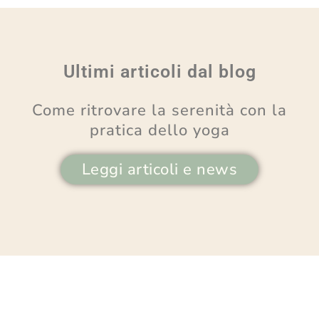
Ultimi articoli dal blog
Come ritrovare la serenità con la
pratica dello yoga
Leggi articoli e news