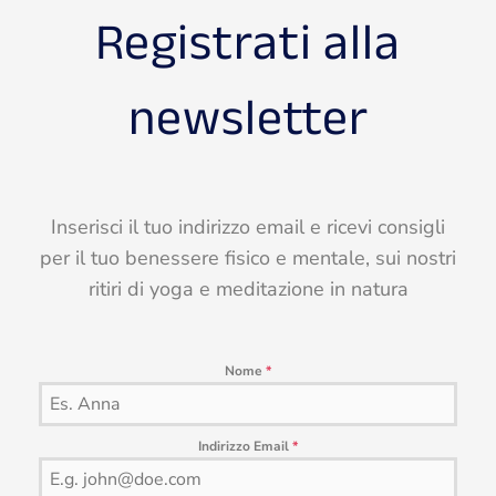
Registrati alla
newsletter
Inserisci il tuo indirizzo email e ricevi consigli
per il tuo benessere fisico e mentale, sui nostri
ritiri di yoga e meditazione in natura
Nome
*
Indirizzo Email
*