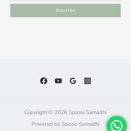
Subscribe
Copyright © 2026 Spazio Samadhi
Powered by Spazio Samadhi