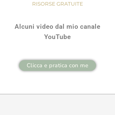
RISORSE GRATUITE
Alcuni video dal mio canale
YouTube
Clicca e pratica con me