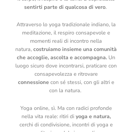
sentirti parte di qualcosa di vero
.
Attraverso lo yoga tradizionale indiano, la
meditazione, il respiro consapevole e
momenti reali di incontro nella
natura,
costruiamo insieme una comunità
che accoglie, ascolta e accompagna.
Un
luogo sicuro dove incontrarsi, praticare con
consapevolezza e ritrovare
connessione
con sé stessi, con gli altri e
con la natura.
Yoga online, sì. Ma con radici profonde
nella
vita
reale
: ritiri di
yoga e natura,
cerchi di condivisione, incontri di yoga e