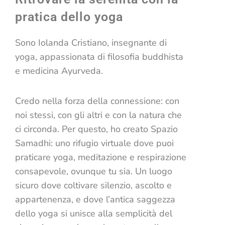
pratica dello yoga
Sono Iolanda Cristiano, insegnante di
yoga, appassionata di filosofia buddhista
e medicina Ayurveda.
Credo nella forza della connessione: con
noi stessi, con gli altri e con la natura che
ci circonda. Per questo, ho creato Spazio
Samadhi: uno rifugio virtuale dove puoi
praticare yoga, meditazione e respirazione
consapevole, ovunque tu sia. Un luogo
sicuro dove coltivare silenzio, ascolto e
appartenenza, e dove l’antica saggezza
dello yoga si unisce alla semplicità del