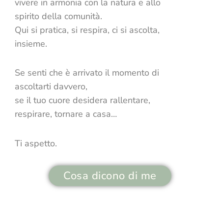
vivere in armonia con la natura e allo
spirito della comunità.
Qui si pratica, si respira, ci si ascolta,
insieme.
Se senti che è arrivato il momento di
ascoltarti davvero,
se il tuo cuore desidera rallentare,
respirare, tornare a casa…
Ti aspetto.
Cosa dicono di me