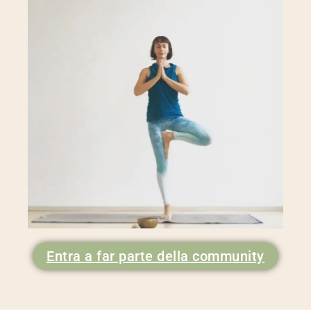
Entra a far parte della community