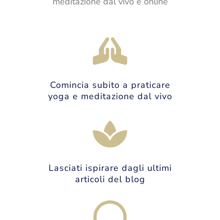
meditazione dal vivo e online
Comincia subito a praticare
yoga e meditazione dal vivo
Lasciati ispirare dagli ultimi
articoli del blog