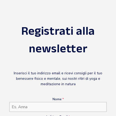
Registrati alla
newsletter
Inserisci il tuo indirizzo email e ricevi consigli per il tuo
benessere fisico e mentale, sui nostri ritiri di yoga e
meditazione in natura
Nome
*