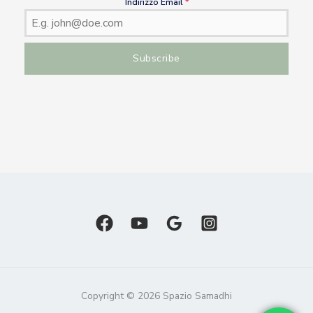
Indirizzo Email
*
Subscribe
Copyright © 2026 Spazio Samadhi