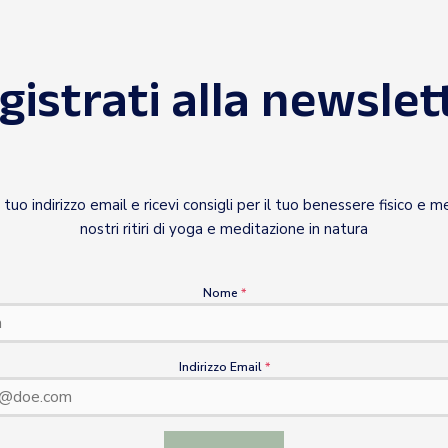
gistrati alla newslet
il tuo indirizzo email e ricevi consigli per il tuo benessere fisico e m
nostri ritiri di yoga e meditazione in natura
Nome
*
Indirizzo Email
*