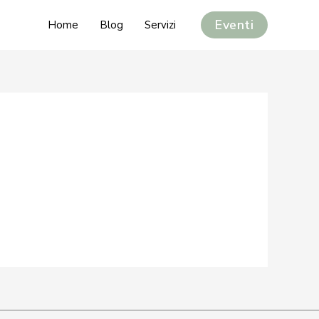
Eventi
Home
Blog
Servizi