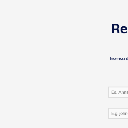
Re
Inserisci 